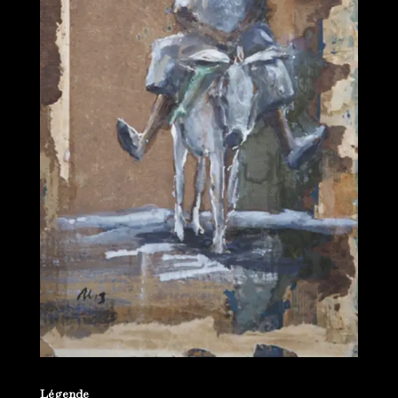
Légende